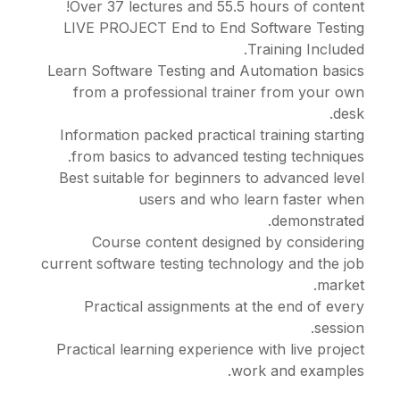
Over 37 lectures and 
LIVE PROJECT End to 
Learn Software Testing 
from a professional 
Information packed pract
from basics to advanc
Best suitable for begin
users and w
Course content de
current software testing 
Practical assignmen
Practical learning exper