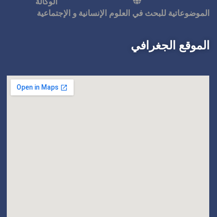
الوكالة
 الإنسانية و الإجتماعية