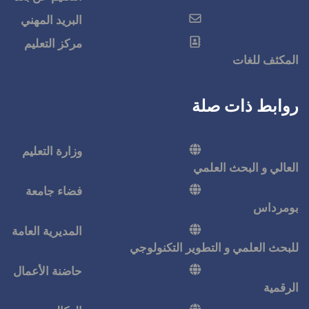
البريد المهني
مركز التعليم
وزارة التعليم
فضاء جامعة
المديرية العامة
كنولوجي
حاضنة الأعمال