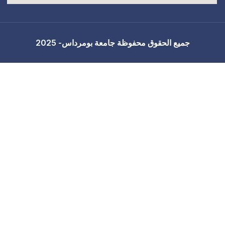
جامعة بومرداس- 2025