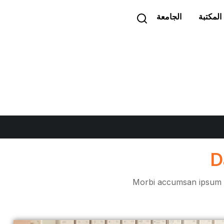
المكتبة
الجامعة
D
Morbi accumsan ipsum ve