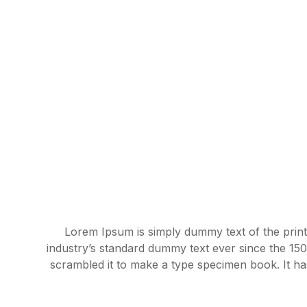
Lorem Ipsum is simply dummy text of the print
industry’s standard dummy text ever since the 15
scrambled it to make a type specimen book. It has