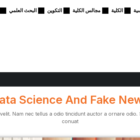
ية
الكلية
مجالس الكلية
التكوين
البحث العلمي
ata Science And Fake Ne
lit. Nam nec tellus a odio tincidunt auctor a ornare odio. 
conuat