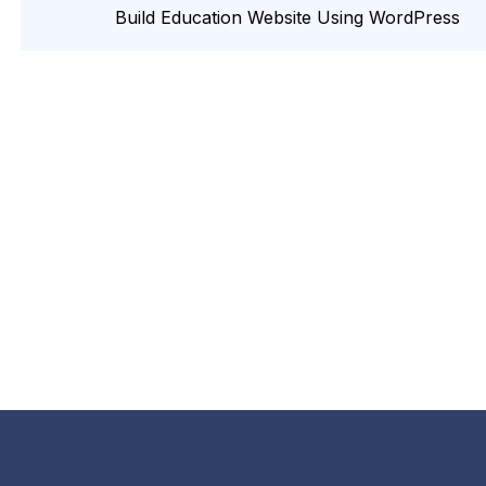
Build Education Website Using WordPress