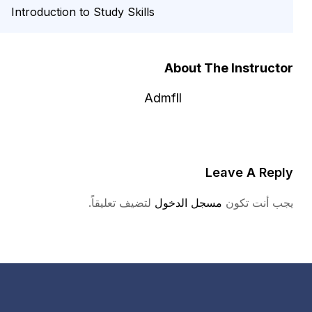
Introduction to Study Skills
About The Instructor
Admfll
Leave A Reply
يجب أنت تكون
مسجل الدخول
لتضيف تعليقاً.