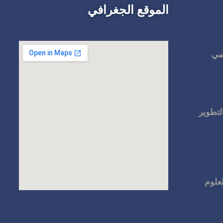
الموقع الجغرافي
لمي
لتطوير
لعلوم