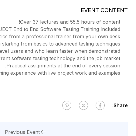
EVENT CONTENT
Over 37 lectures and 55.5 hours of content!
ECT End to End Software Testing Training Included.
ics from a professional trainer from your own desk.
 starting from basics to advanced testing techniques.
level users and who learn faster when demonstrated.
ent software testing technology and the job market.
Practical assignments at the end of every session.
rning experience with live project work and examples.
Share:
Previous Event