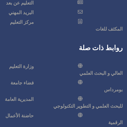
التعليم عن بعد
البريد المهني
مركز التعليم
وزارة التعليم
فضاء جامعة
المديرية العامة
كنولوجي
حاضنة الأعمال