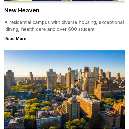
New Heaven
A residential campus with div
dining, health care and over 
Read More