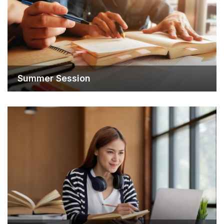
Summer Session