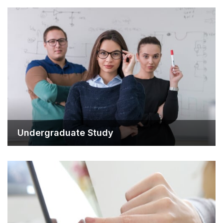
Undergraduate Study