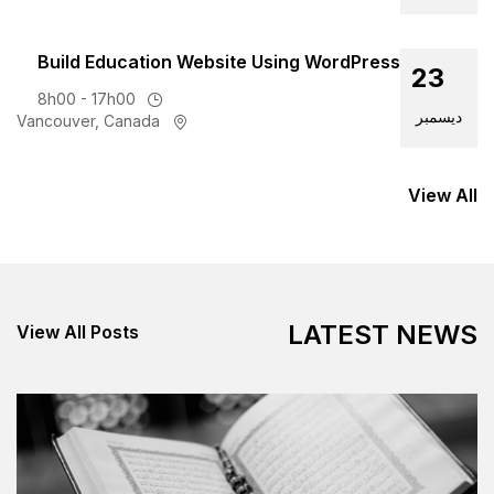
Build Education Website U
8h00 - 17h00
Vancouver, Canada
View All Posts