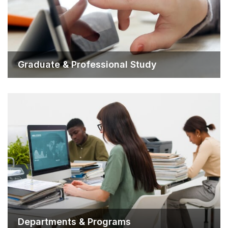
Graduate & Professiona
Departments & Progra