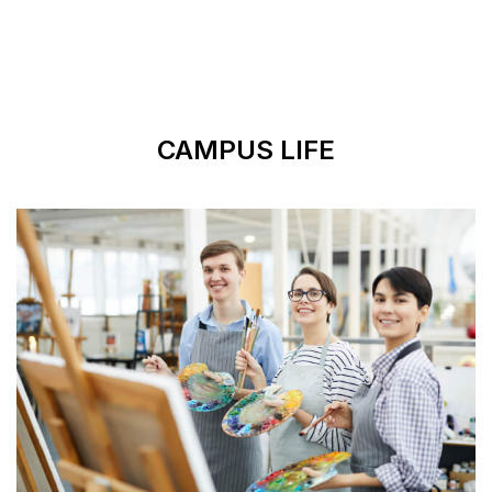
CAMPUS