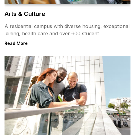
Arts & Culture
A residential campus with div
dining, health care and over 
Read More