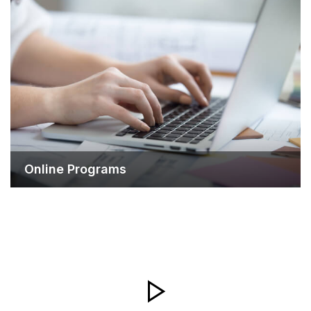
Online Programs