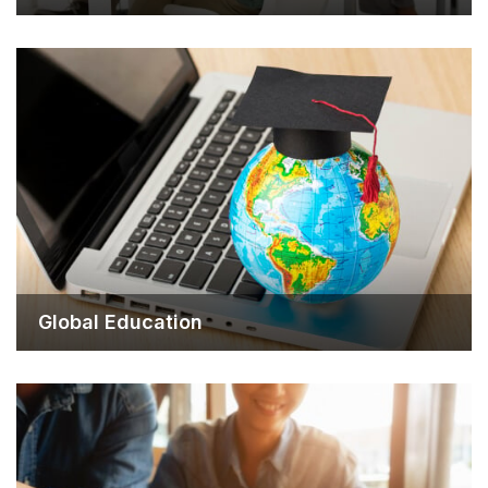
Global Education