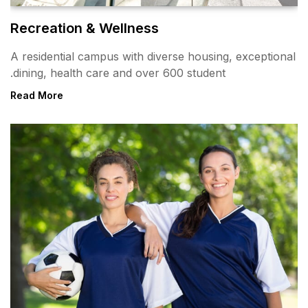
Recreation & Wellness
A residential campus with div
dining, health care and over 
Read More