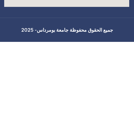
جامعة بومرداس- 2025