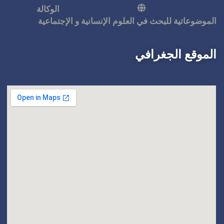
الوكالة
 الإنسانية و الإجتماعية