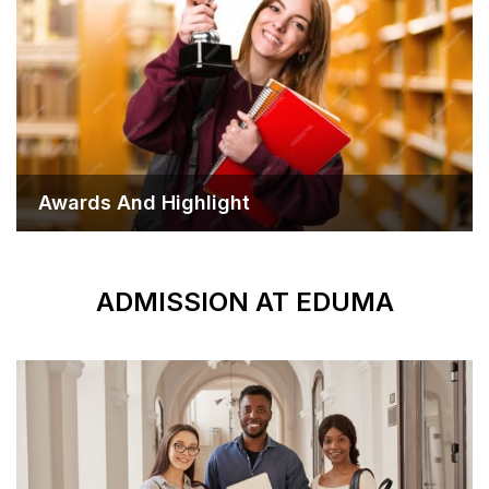
Awards And Highlight
ADMISSION 