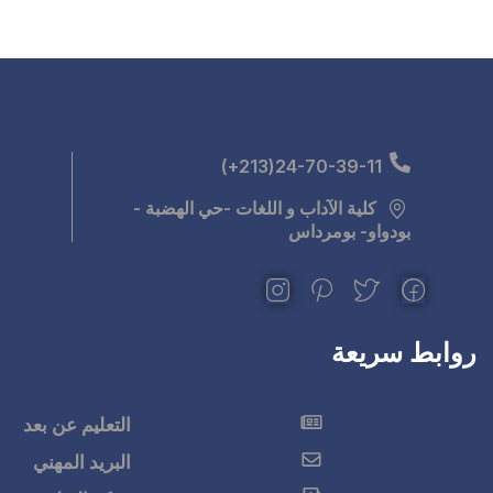
للغات -حي الهضبة -
التعليم عن بعد
البريد المهني