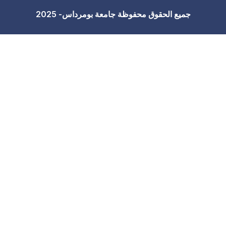
جامعة بومرداس- 2025