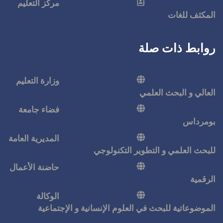
مركز التعليم
وزارة التعليم
فضاء جامعة
المديرية العامة
كنولوجي
حاضنة الأعمال
الوكالة
 الإنسانية و الإجتماعية