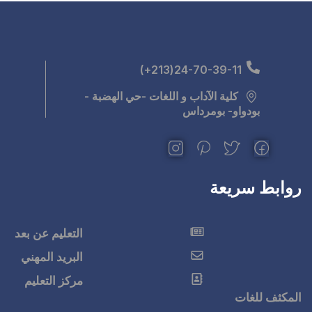
للغات -حي الهضبة -
التعليم عن بعد
البريد المهني
مركز التعليم