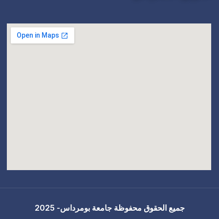
جامعة بومرداس- 2025