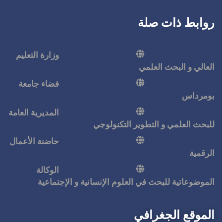
وزارة التعليم
فضاء جامعة
المديرية العامة
كنولوجي
حاضنة الأعمال
الوكالة
 الإنسانية و الإجتماعية