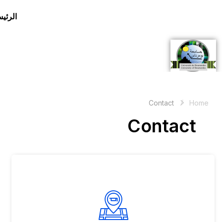
الرئيس
Contact
Home
Contact