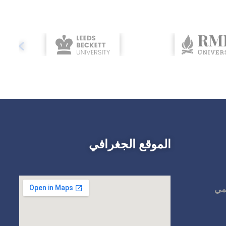
الموقع الجغرافي
لمي