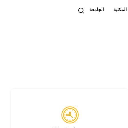
المكتبة
الجامعة