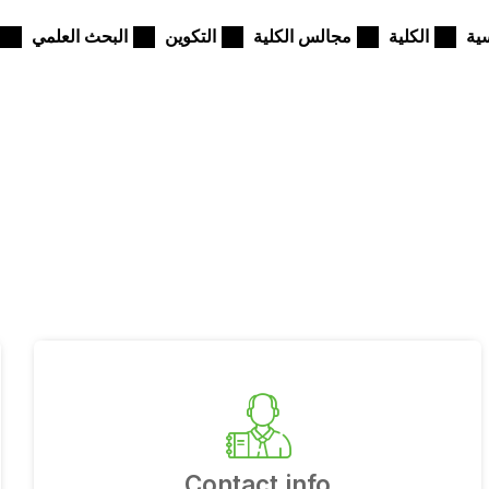
ية
الكلية
مجالس الكلية
التكوين
البحث العلمي
Contact info