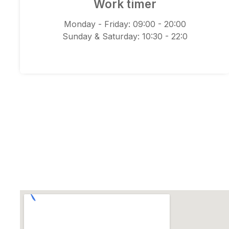
Work timer
Monday - Friday: 09:00 - 20:00
Sunday & Saturday: 10:30 - 22:0