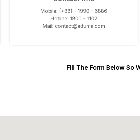
Mobile: (+88) - 1990 - 6886
Hotline: 1800 - 1102
Mail: contact@eduma.com
Fill The Form Below So